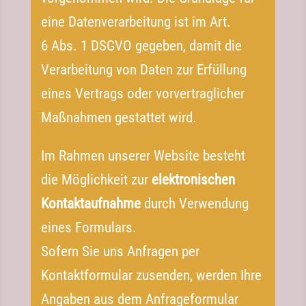
eine Datenverarbeitung ist im Art.
6 Abs. 1 DSGVO gegeben, damit die
Verarbeitung von Daten zur Erfüllung
eines Vertrags oder vorvertraglicher
Maßnahmen gestattet wird.
Im Rahmen unserer Website besteht
die Möglichkeit zur
elektronischen
Kontaktaufnahme
durch Verwendung
eines Formulars.
Sofern Sie uns Anfragen per
Kontaktformular zusenden, werden Ihre
Angaben aus dem Anfrageformular