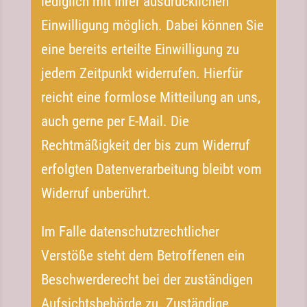
lediglich mit Ihrer ausdrücklichen
Einwilligung möglich. Dabei können Sie
eine bereits erteilte Einwilligung zu
jedem Zeitpunkt widerrufen. Hierfür
reicht eine formlose Mitteilung an uns,
auch gerne per E-​Mail. Die
Rechtmäßigkeit der bis zum Widerruf
erfolgten Datenverarbeitung bleibt vom
Widerruf unberührt.
Im Falle datenschutzrechtlicher
Verstöße steht dem Betroffenen ein
Beschwerderecht bei der zuständigen
Aufsichtsbehörde zu. Zuständige