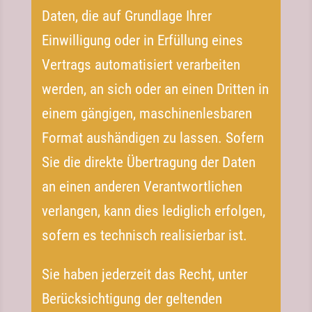
Daten, die auf Grundlage Ihrer
Einwilligung oder in Erfüllung eines
Vertrags automatisiert verarbeiten
werden, an sich oder an einen Dritten in
einem gängigen, maschinenlesbaren
Format aushändigen zu lassen. Sofern
Sie die direkte Übertragung der Daten
an einen anderen Verantwortlichen
verlangen, kann dies lediglich erfolgen,
sofern es technisch realisierbar ist.
Sie haben jederzeit das Recht, unter
Berücksichtigung der geltenden