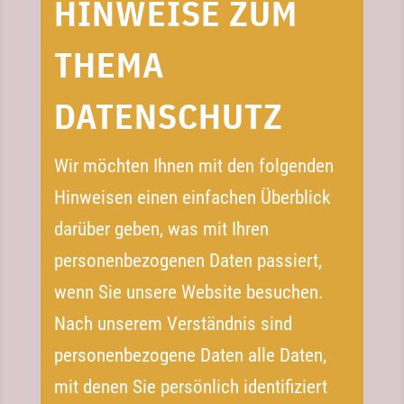
HINWEISE ZUM
THEMA
DATENSCHUTZ
Wir möchten Ihnen mit den folgenden
Hinweisen einen einfachen Überblick
darüber geben, was mit Ihren
personenbezogenen Daten passiert,
wenn Sie unsere Website besuchen.
Nach unserem Verständnis sind
personenbezogene Daten alle Daten,
mit denen Sie persönlich identifiziert