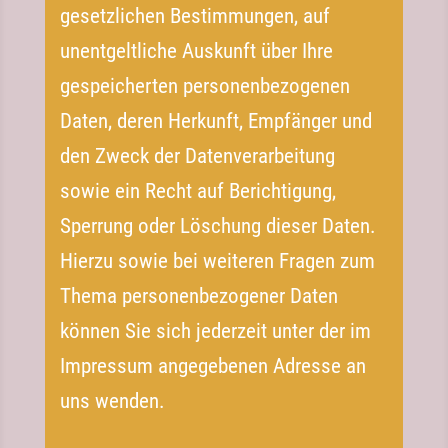
gesetzlichen Bestimmungen, auf
unentgeltliche Auskunft über Ihre
gespeicherten personenbezogenen
Daten, deren Herkunft, Empfänger und
den Zweck der Datenverarbeitung
sowie ein Recht auf Berichtigung,
Sperrung oder Löschung dieser Daten.
Hierzu sowie bei weiteren Fragen zum
Thema personenbezogener Daten
können Sie sich jederzeit unter der im
Impressum angegebenen Adresse an
uns wenden.