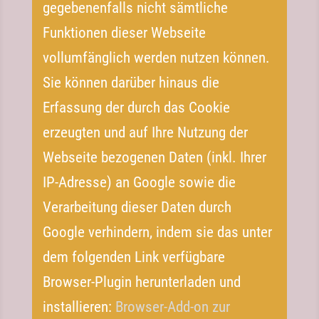
gegebenenfalls nicht sämtliche
Funktionen dieser Webseite
vollumfänglich werden nutzen können.
Sie können darüber hinaus die
Erfassung der durch das Cookie
erzeugten und auf Ihre Nutzung der
Webseite bezogenen Daten (inkl. Ihrer
IP-​Adresse) an Google sowie die
Verarbeitung dieser Daten durch
Google verhindern, indem sie das unter
dem folgenden Link verfügbare
Browser-​Plugin herunterladen und
installieren:
Browser-​Add-​on zur