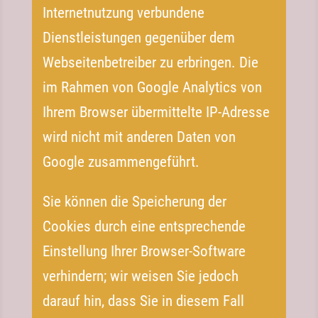
Internetnutzung verbundene
Dienstleistungen gegenüber dem
Webseitenbetreiber zu erbringen. Die
im Rahmen von Google Analytics von
Ihrem Browser übermittelte IP-​Adresse
wird nicht mit anderen Daten von
Google zusammengeführt.
Sie können die Speicherung der
Cookies durch eine entsprechende
Einstellung Ihrer Browser-​Software
verhindern; wir weisen Sie jedoch
darauf hin, dass Sie in diesem Fall