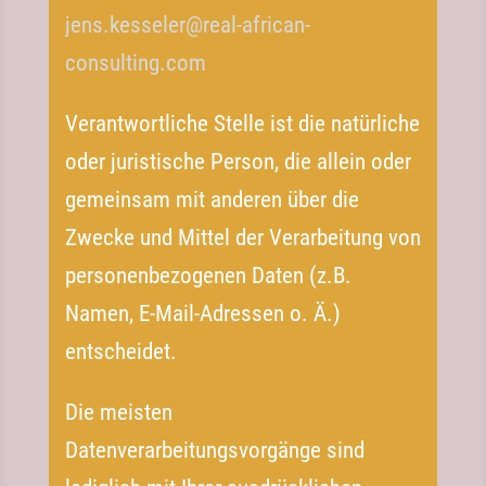
jens.kesseler@real-african-
consulting.com
Verantwortliche Stelle ist die natürliche
oder juristische Person, die allein oder
gemeinsam mit anderen über die
Zwecke und Mittel der Verarbeitung von
personenbezogenen Daten (z.B.
Namen, E-​Mail-​Adressen o. Ä.)
entscheidet.
Die meisten
Datenverarbeitungsvorgänge sind