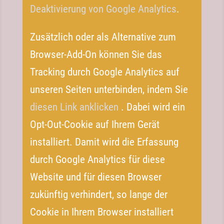
Deaktivierung von Google Analytics
.
Zusätzlich oder als Alternative zum
Browser-​Add-​On können Sie das
Tracking durch Google Analytics auf
unseren Seiten unterbinden, indem Sie
diesen Link anklicken
. Dabei wird ein
Opt-​Out-​Cookie auf Ihrem Gerät
installiert. Damit wird die Erfassung
durch Google Analytics für diese
Website und für diesen Browser
zukünftig verhindert, so lange der
Cookie in Ihrem Browser installiert