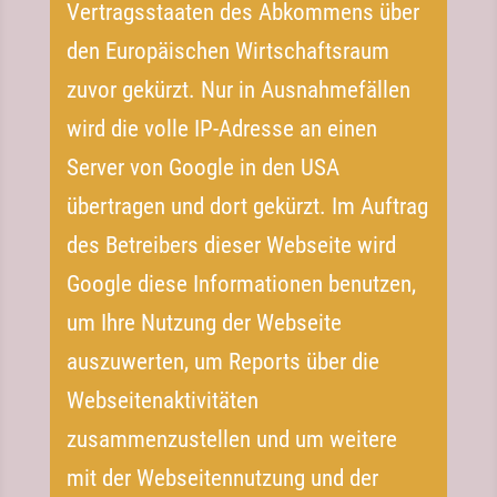
Vertragsstaaten des Abkommens über
den Europäischen Wirtschaftsraum
zuvor gekürzt. Nur in Ausnahmefällen
wird die volle IP-​Adresse an einen
Server von Google in den USA
übertragen und dort gekürzt. Im Auftrag
des Betreibers dieser Webseite wird
Google diese Informationen benutzen,
um Ihre Nutzung der Webseite
auszuwerten, um Reports über die
Webseitenaktivitäten
zusammenzustellen und um weitere
mit der Webseitennutzung und der