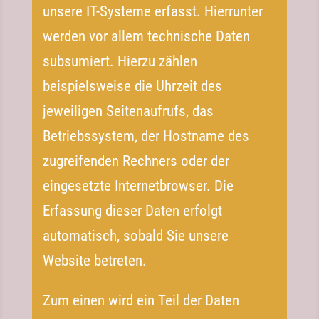
unsere IT-Systeme erfasst. Hierrunter
werden vor allem technische Daten
subsumiert. Hierzu zählen
beispielsweise die Uhrzeit des
jeweiligen Seitenaufrufs, das
Betriebssystem, der Hostname des
zugreifenden Rechners oder der
eingesetzte Internetbrowser. Die
Erfassung dieser Daten erfolgt
automatisch, sobald Sie unsere
Website betreten.
Zum einen wird ein Teil der Daten