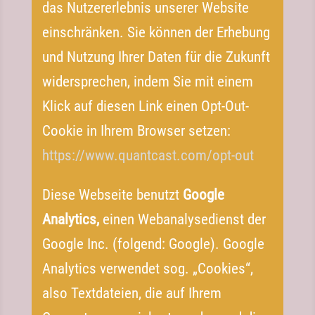
das Nutzererlebnis unserer Website
einschränken. Sie können der Erhebung
und Nutzung Ihrer Daten für die Zukunft
widersprechen, indem Sie mit einem
Klick auf diesen Link einen Opt-​Out-​
Cookie in Ihrem Browser setzen:
https://​www​.quantcast​.com/​o​p​t-out
Diese Webseite benutzt
Google
Analytics,
einen Webanalysedienst der
Google Inc. (folgend: Google). Google
Analytics verwendet sog. „Cookies“,
also Textdateien, die auf Ihrem