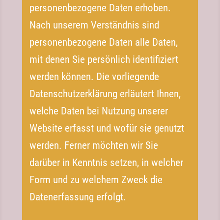
personenbezogene Daten erhoben.
Nach unserem Verständnis sind
personenbezogene Daten alle Daten,
mit denen Sie persönlich identifiziert
werden können. Die vorliegende
Datenschutzerklärung erläutert Ihnen,
welche Daten bei Nutzung unserer
Website erfasst und wofür sie genutzt
werden. Ferner möchten wir Sie
darüber in Kenntnis setzen, in welcher
Form und zu welchem Zweck die
Datenerfassung erfolgt.