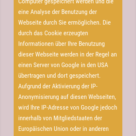
Computer gespeichert werden und die
eine Analyse der Benutzung der
Webseite durch Sie ermöglichen. Die
durch das Cookie erzeugten
Informationen über Ihre Benutzung
dieser Webseite werden in der Regel an
einen Server von Google in den USA
übertragen und dort gespeichert.
Aufgrund der Aktivierung der IP-​
Anonymisierung auf diesen Webseiten,
wird Ihre IP-​Adresse von Google jedoch
innerhalb von Mitgliedstaaten der
Europäischen Union oder in anderen