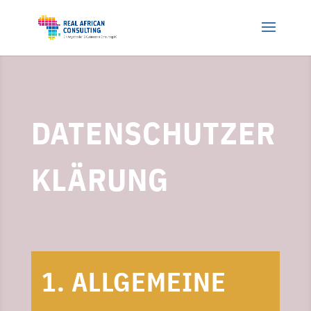
DATENSCHUTZER
KLÄRUNG
1. ALLGEMEINE