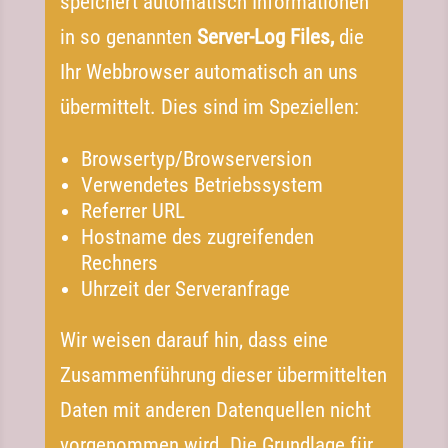
speichert automatisch Informationen
in so genannten
Server-​Log Files,
die
Ihr Webbrowser automatisch an uns
übermittelt. Dies sind im Speziellen:
Browsertyp/​Browserversion
Verwendetes Betriebssystem
Referrer URL
Hostname des zugreifenden
Rechners
Uhrzeit der Serveranfrage
Wir weisen darauf hin, dass eine
Zusammenführung dieser übermittelten
Daten mit anderen Datenquellen nicht
vorgenommen wird. Die Grundlage für