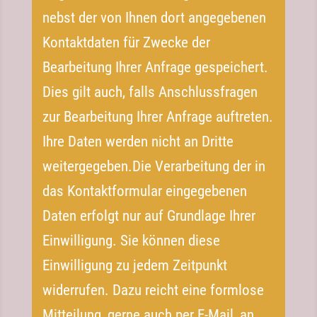
nebst der von Ihnen dort angegebenen
Kontaktdaten für Zwecke der
Bearbeitung Ihrer Anfrage gespeichert.
Dies gilt auch, falls Anschlussfragen
zur Bearbeitung Ihrer Anfrage auftreten.
Ihre Daten werden nicht an Dritte
weitergegeben.Die Verarbeitung der in
das Kontaktformular eingegebenen
Daten erfolgt nur auf Grundlage Ihrer
Einwilligung. Sie können diese
Einwilligung zu jedem Zeitpunkt
widerrufen. Dazu reicht eine formlose
Mitteilung, gerne auch per E-​Mail, an