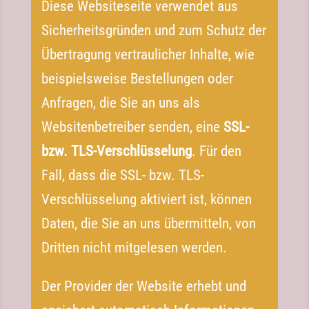
Diese Websiteseite verwendet aus
Sicherheitsgründen und zum Schutz der
Übertragung vertraulicher Inhalte, wie
beispielsweise Bestellungen oder
Anfragen, die Sie an uns als
Websitenbetreiber senden, eine
SSL-
bzw. TLS-​Verschlüsselung
. Für den
Fall, dass die SSL- bzw. TLS-​
Verschlüsselung aktiviert ist, können
Daten, die Sie an uns übermitteln, von
Dritten nicht mitgelesen werden.
Der Provider der Website erhebt und