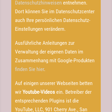
Datenschutzhinweisen
entnehmen.
Dort können Sie im Datenschutzcenter
auch Ihre persönlichen Datenschutz-​
Einstellungen verändern.
Ausführliche Anleitungen zur
Verwaltung der eigenen Daten im
Zusammenhang mit Google-​Produkten
finden Sie hier
.
Auf einigen unserer Webseiten betten
wir
Youtube-​Videos
ein. Betreiber der
entsprechenden Plugins ist die
YouTube, LLC, 901 Cherry Ave., San