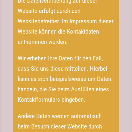
Die Datenverarbeitung auf dieser
Website erfolgt durch den
Websitebetreiber. Im Impressum dieser
Website können die Kontaktdaten
entnommen werden.
Wir erheben Ihre Daten für den Fall,
dass Sie uns diese mitteilen. Hierbei
kann es sich beispielsweise um Daten
handeln, die Sie beim Ausfüllen eines
Kontaktformulars eingeben.
Andere Daten werden automatisch
beim Besuch dieser Website durch