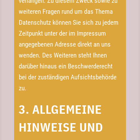
verlangen. Zu diesem Zweck sowie zu
weiteren Fragen rund um das Thema
Datenschutz können Sie sich zu jedem
Zeitpunkt unter der im Impressum
angegebenen Adresse direkt an uns
wenden. Des Weiteren steht Ihnen
darüber hinaus ein Beschwerderecht
bei der zuständigen Aufsichtsbehörde
zu.
3. ALLGEMEINE
HINWEISE UND