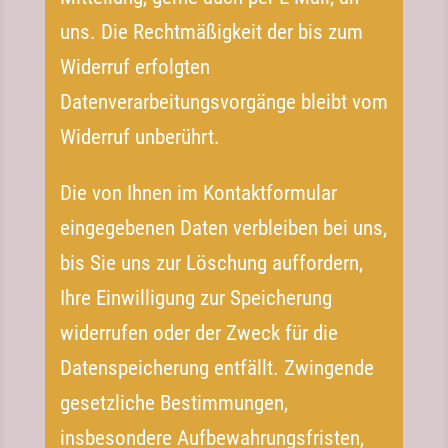
uns. Die Rechtmäßigkeit der bis zum
Widerruf erfolgten
Datenverarbeitungsvorgänge bleibt vom
Widerruf unberührt.
Die von Ihnen im Kontaktformular
eingegebenen Daten verbleiben bei uns,
bis Sie uns zur Löschung auffordern,
Ihre Einwilligung zur Speicherung
widerrufen oder der Zweck für die
Datenspeicherung entfällt. Zwingende
gesetzliche Bestimmungen,
insbesondere Aufbewahrungsfristen,