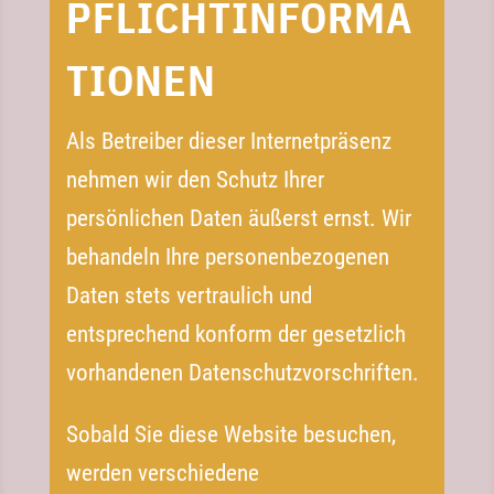
PFLICHTINFORMA
TIONEN
Als Betreiber dieser Internetpräsenz
nehmen wir den Schutz Ihrer
persönlichen Daten äußerst ernst. Wir
behandeln Ihre personenbezogenen
Daten stets vertraulich und
entsprechend konform der gesetzlich
vorhandenen Datenschutzvorschriften.
Sobald Sie diese Website besuchen,
werden verschiedene