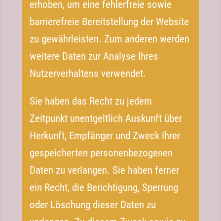
erhoben, um eine fehlerfreie sowie
barrierefreie Bereitstellung der Website
zu gewährleisten. Zum anderen werden
weitere Daten zur Analyse Ihres
Nutzerverhaltens verwendet.
Sie haben das Recht zu jedem
Zeitpunkt unentgeltlich Auskunft über
Herkunft, Empfänger und Zweck Ihrer
gespeicherten personenbezogenen
Daten zu verlangen. Sie haben ferner
ein Recht, die Berichtigung, Sperrung
oder Löschung dieser Daten zu