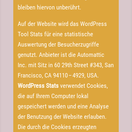
bleiben hiervon unberührt.
Auf der Website wird das WordPress
Tool Stats für eine statistische
Auswertung der Besucherzugriffe
genutzt. Anbieter ist die Automattic
Inc. mit Sitz in 60 29th Street #343, San
Francisco, CA 94110 – 4929, USA.
WordPress Stats
verwendet Cookies,
die auf Ihrem Computer lokal
gespeichert werden und eine Analyse
der Benutzung der Website erlauben.
Die durch die Cookies erzeugten