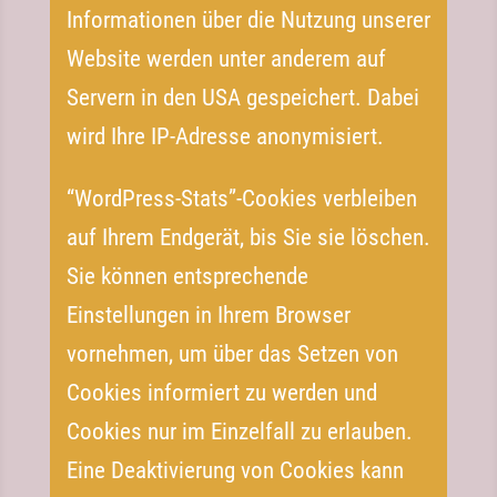
Informationen über die Nutzung unserer
Website werden unter anderem auf
Servern in den USA gespeichert. Dabei
wird Ihre IP-​Adresse anonymisiert.
“WordPress-Stats”-Cookies verbleiben
auf Ihrem Endgerät, bis Sie sie löschen.
Sie können entsprechende
Einstellungen in Ihrem Browser
vornehmen, um über das Setzen von
Cookies informiert zu werden und
Cookies nur im Einzelfall zu erlauben.
Eine Deaktivierung von Cookies kann