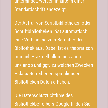
unterbindet, werden Inhalte in einer
Standardschrift angezeigt.
Der Aufruf von Scriptbibliotheken oder
Schriftbibliotheken löst automatisch
eine Verbindung zum Betreiber der
Bibliothek aus. Dabei ist es theoretisch
möglich – aktuell allerdings auch
unklar ob und ggf. zu welchen Zwecken
– dass Betreiber entsprechender
Bibliotheken Daten erheben.
Die Datenschutzrichtlinie des
Bibliothekbetreibers Google finden Sie