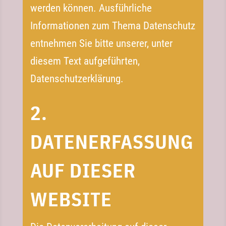
werden können. Ausführliche
Informationen zum Thema Datenschutz
entnehmen Sie bitte unserer, unter
diesem Text aufgeführten,
Datenschutzerklärung.
2.
DATENERFASSUNG
AUF DIESER
WEBSITE