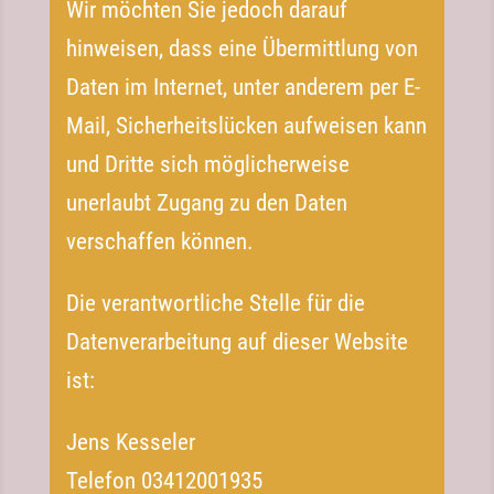
Wir möchten Sie jedoch darauf
hinweisen, dass eine Übermittlung von
Daten im Internet, unter anderem per E-​
Mail, Sicherheitslücken aufweisen kann
und Dritte sich möglicherweise
unerlaubt Zugang zu den Daten
verschaffen können.
Die verantwortliche Stelle für die
Datenverarbeitung auf dieser Website
ist:
Jens Kesseler
Telefon 03412001935